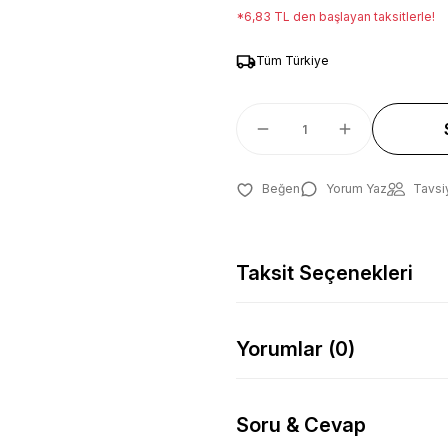
*6,83 TL den başlayan taksitlerle!
Tüm Türkiye
Yorum Yaz
Tavsi
Taksit Seçenekleri
Yorumlar (0)
Soru & Cevap