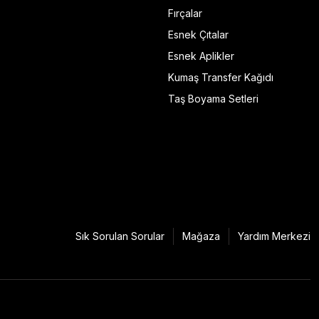
Fırçalar
Esnek Çıtalar
Esnek Aplikler
Kumaş Transfer Kağıdı
Taş Boyama Setleri
Sık Sorulan Sorular
Mağaza
Yardım Merkezi