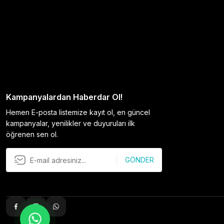
Kampanyalardan Haberdar Ol!
Hemen E-posta listemize kayıt ol, en güncel
kampanyalar, yenilikler ve duyuruları ilk
öğrenen sen ol.
GÖNDER