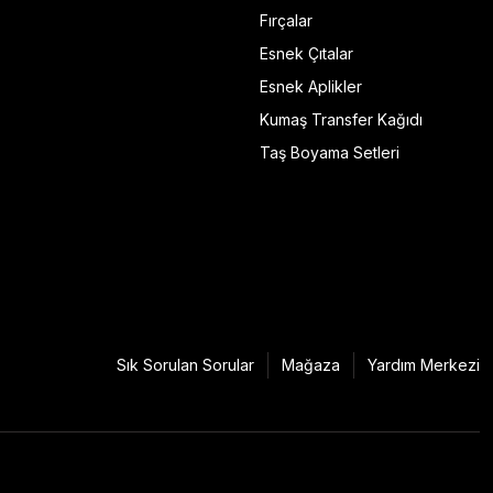
Fırçalar
Esnek Çıtalar
Esnek Aplikler
Kumaş Transfer Kağıdı
Taş Boyama Setleri
Sık Sorulan Sorular
Mağaza
Yardım Merkezi