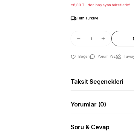
*6,83 TL den başlayan taksitlerle!
Tüm Türkiye
Yorum Yaz
Tavsi
Taksit Seçenekleri
Yorumlar (0)
Soru & Cevap