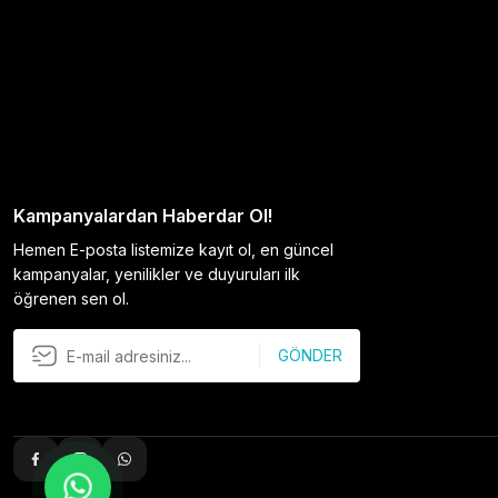
Kampanyalardan Haberdar Ol!
Hemen E-posta listemize kayıt ol, en güncel
kampanyalar, yenilikler ve duyuruları ilk
öğrenen sen ol.
GÖNDER