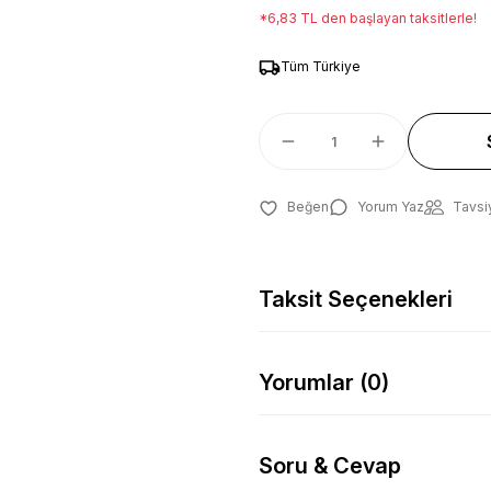
*6,83 TL den başlayan taksitlerle!
Tüm Türkiye
Yorum Yaz
Tavsi
Taksit Seçenekleri
Yorumlar (0)
Soru & Cevap