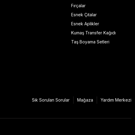
Fırçalar
Esnek Çıtalar
Esnek Aplikler
Kumaş Transfer Kağıdı
Taş Boyama Setleri
Sık Sorulan Sorular
Mağaza
Yardım Merkezi