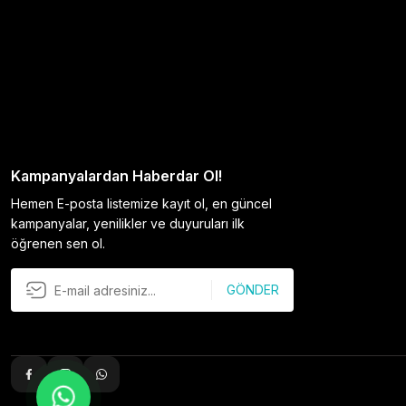
Kampanyalardan Haberdar Ol!
Hemen E-posta listemize kayıt ol, en güncel
kampanyalar, yenilikler ve duyuruları ilk
öğrenen sen ol.
GÖNDER