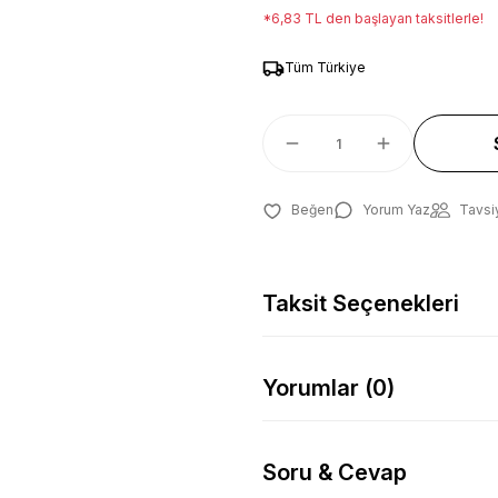
*6,83 TL den başlayan taksitlerle!
Tüm Türkiye
Yorum Yaz
Tavsi
Taksit Seçenekleri
Yorumlar (0)
Soru & Cevap