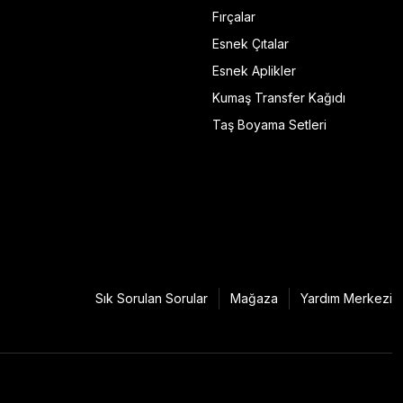
Fırçalar
Esnek Çıtalar
Esnek Aplikler
Kumaş Transfer Kağıdı
Taş Boyama Setleri
Sık Sorulan Sorular
Mağaza
Yardım Merkezi