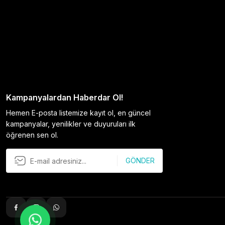
Kampanyalardan Haberdar Ol!
Hemen E-posta listemize kayıt ol, en güncel
kampanyalar, yenilikler ve duyuruları ilk
öğrenen sen ol.
GÖNDER