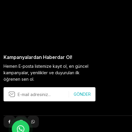
Kampanyalardan Haberdar Ol!
Hemen E-posta listemize kayıt ol, en güncel
kampanyalar, yenilikler ve duyuruları ilk
öğrenen sen ol.
GÖNDER