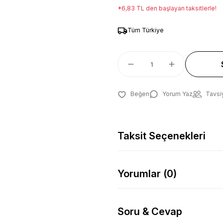
*6,83 TL den başlayan taksitlerle!
Tüm Türkiye
Yorum Yaz
Tavsi
Taksit Seçenekleri
Yorumlar (0)
Soru & Cevap