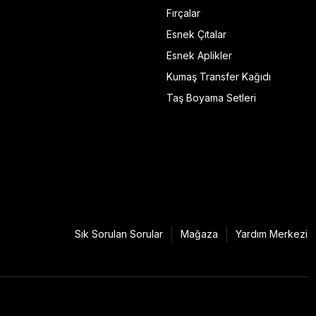
Fırçalar
Esnek Çıtalar
Esnek Aplikler
Kumaş Transfer Kağıdı
Taş Boyama Setleri
Sık Sorulan Sorular
Mağaza
Yardım Merkezi