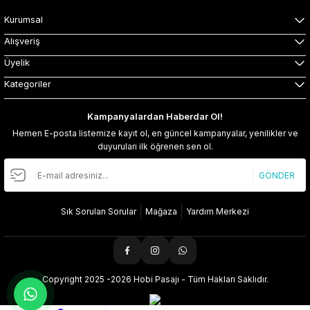
Kurumsal
Alışveriş
Üyelik
Kategoriler
Kampanyalardan Haberdar Ol!
Hemen E-posta listemize kayıt ol, en güncel kampanyalar, yenilikler ve
duyuruları ilk öğrenen sen ol.
GÖNDER
Sık Sorulan Sorular
Mağaza
Yardım Merkezi
Copyright 2025 -2026 Hobi Pasajı - Tüm Hakları Saklıdır.