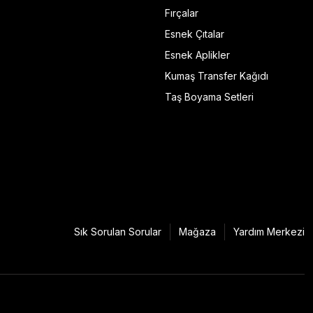
Fırçalar
Esnek Çıtalar
Esnek Aplikler
Kumaş Transfer Kağıdı
Taş Boyama Setleri
Sık Sorulan Sorular
Mağaza
Yardım Merkezi