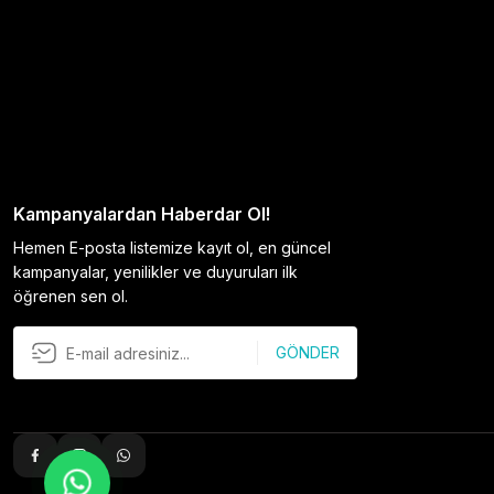
Kampanyalardan Haberdar Ol!
Hemen E-posta listemize kayıt ol, en güncel
kampanyalar, yenilikler ve duyuruları ilk
öğrenen sen ol.
GÖNDER