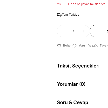
*6,83 TL den başlayan taksitlerle!
Tüm Türkiye
Yorum Yaz
Tavsi
Taksit Seçenekleri
Yorumlar (0)
Soru & Cevap