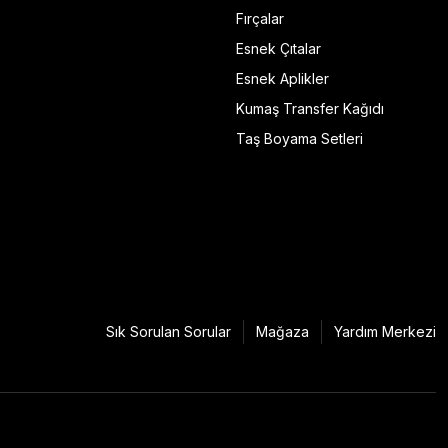
Fırçalar
Esnek Çıtalar
Esnek Aplikler
Kumaş Transfer Kağıdı
Taş Boyama Setleri
Sık Sorulan Sorular
Mağaza
Yardım Merkezi