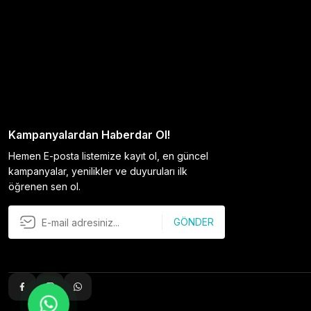
Kampanyalardan Haberdar Ol!
Hemen E-posta listemize kayıt ol, en güncel
kampanyalar, yenilikler ve duyuruları ilk
öğrenen sen ol.
GÖNDER