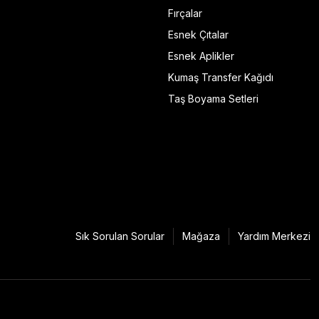
Fırçalar
Esnek Çıtalar
Esnek Aplikler
Kumaş Transfer Kağıdı
Taş Boyama Setleri
Sık Sorulan Sorular
Mağaza
Yardım Merkezi