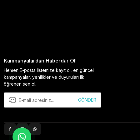
Kampanyalardan Haberdar Ol!
Hemen E-posta listemize kayıt ol, en güncel
kampanyalar, yenilikler ve duyuruları ilk
öğrenen sen ol.
GÖNDER