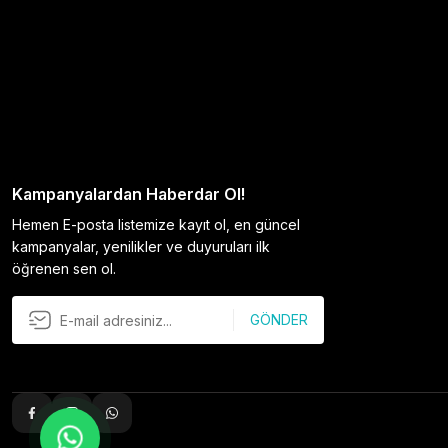
Kampanyalardan Haberdar Ol!
Hemen E-posta listemize kayıt ol, en güncel
kampanyalar, yenilikler ve duyuruları ilk
öğrenen sen ol.
GÖNDER