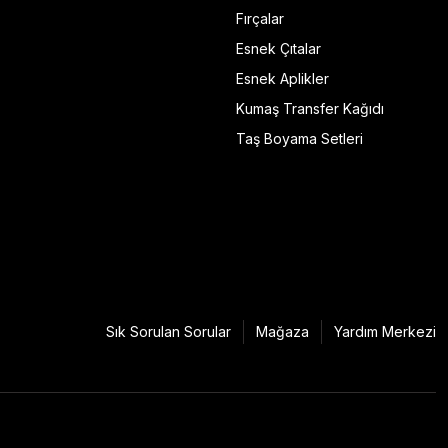
Fırçalar
Esnek Çıtalar
Esnek Aplikler
Kumaş Transfer Kağıdı
Taş Boyama Setleri
Sık Sorulan Sorular
Mağaza
Yardım Merkezi