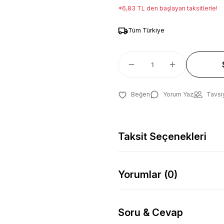
*6,83 TL den başlayan taksitlerle!
Tüm Türkiye
Yorum Yaz
Tavsi
Taksit Seçenekleri
Yorumlar (0)
Soru & Cevap