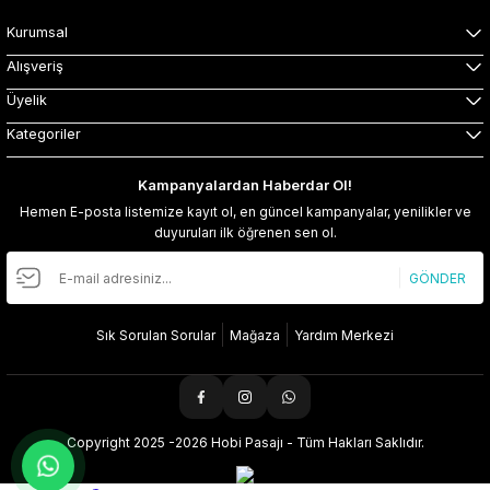
Kurumsal
Alışveriş
Üyelik
Kategoriler
Kampanyalardan Haberdar Ol!
Hemen E-posta listemize kayıt ol, en güncel kampanyalar, yenilikler ve
duyuruları ilk öğrenen sen ol.
GÖNDER
Sık Sorulan Sorular
Mağaza
Yardım Merkezi
Copyright 2025 -2026 Hobi Pasajı - Tüm Hakları Saklıdır.