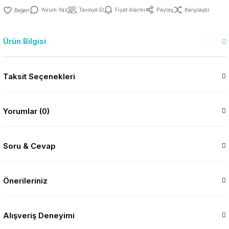
Yorum Yaz
Tavsiye Et
Fiyat Alarmı
Paylaş
Karşılaştır
Ürün Bilgisi
Taksit Seçenekleri
Yorumlar (0)
Soru & Cevap
Önerileriniz
Alışveriş Deneyimi