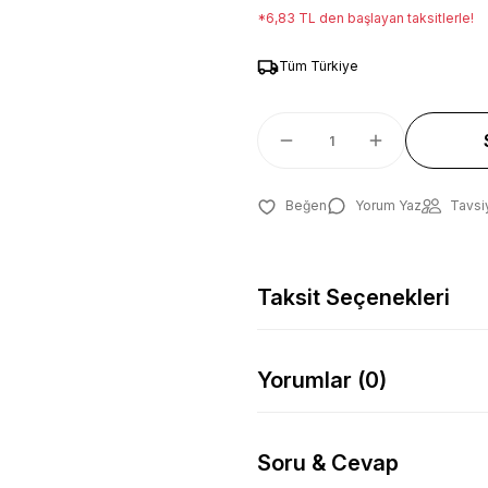
*6,83 TL den başlayan taksitlerle!
Tüm Türkiye
Yorum Yaz
Tavsi
Taksit Seçenekleri
Yorumlar (0)
Soru & Cevap