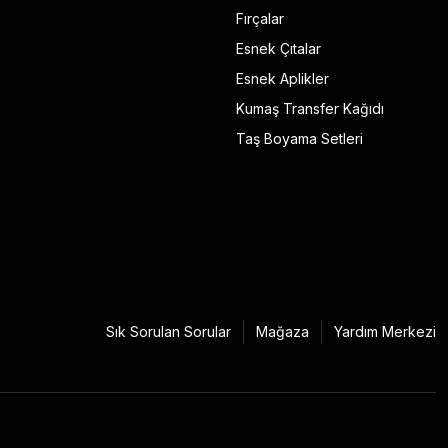
Fırçalar
Esnek Çıtalar
Esnek Aplikler
Kumaş Transfer Kağıdı
Taş Boyama Setleri
Sık Sorulan Sorular
Mağaza
Yardım Merkezi