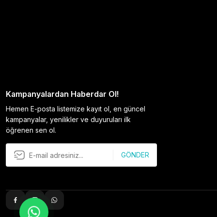
Kampanyalardan Haberdar Ol!
Hemen E-posta listemize kayıt ol, en güncel
kampanyalar, yenilikler ve duyuruları ilk
öğrenen sen ol.
GÖNDER