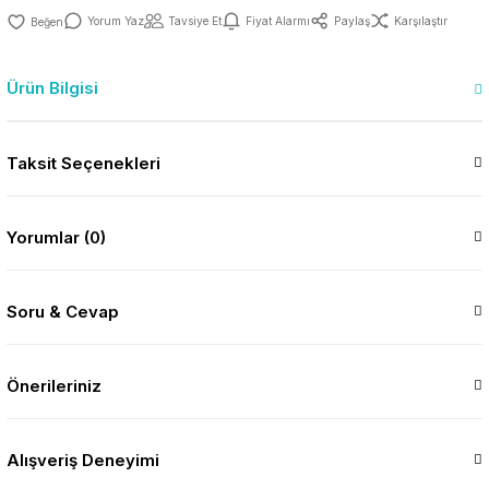
Yorum Yaz
Tavsiye Et
Fiyat Alarmı
Paylaş
Karşılaştır
Ürün Bilgisi
Taksit Seçenekleri
Yorumlar (0)
Soru & Cevap
Önerileriniz
Alışveriş Deneyimi