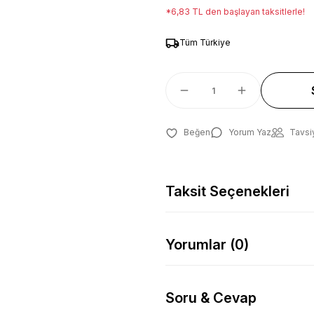
*6,83 TL den başlayan taksitlerle!
Tüm Türkiye
Yorum Yaz
Tavsi
Taksit Seçenekleri
Yorumlar (0)
Soru & Cevap