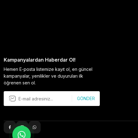
Kampanyalardan Haberdar Ol!
Hemen E-posta listemize kayıt ol, en güncel
kampanyalar, yenilikler ve duyuruları ilk
öğrenen sen ol.
GÖNDER