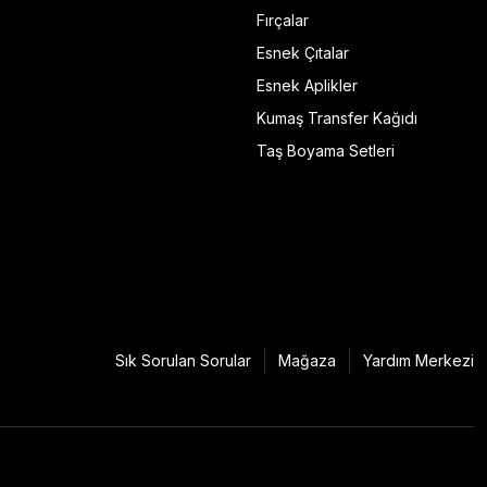
Fırçalar
Esnek Çıtalar
Esnek Aplikler
Kumaş Transfer Kağıdı
Taş Boyama Setleri
Sık Sorulan Sorular
Mağaza
Yardım Merkezi