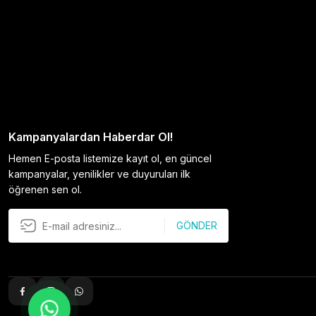
Kampanyalardan Haberdar Ol!
Hemen E-posta listemize kayıt ol, en güncel
kampanyalar, yenilikler ve duyuruları ilk
öğrenen sen ol.
GÖNDER