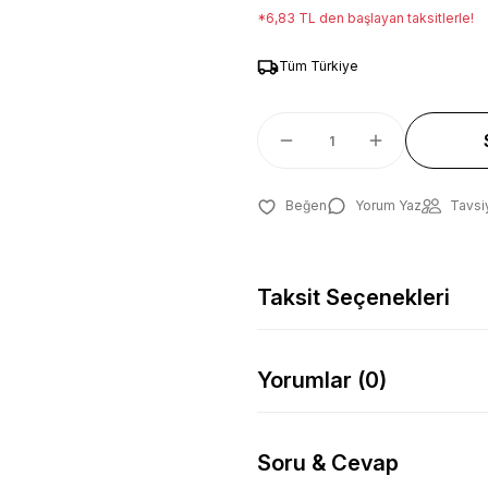
*6,83 TL den başlayan taksitlerle!
Tüm Türkiye
Yorum Yaz
Tavsi
Taksit Seçenekleri
Yorumlar (0)
Soru & Cevap