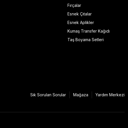
Fırçalar
Esnek Çıtalar
Esnek Aplikler
Kumaş Transfer Kağıdı
Taş Boyama Setleri
Sık Sorulan Sorular
Mağaza
Yardım Merkezi