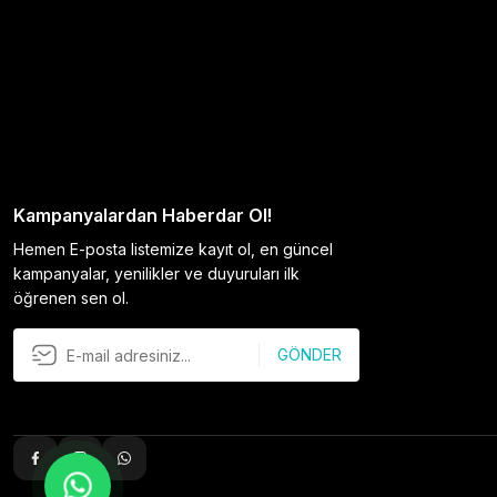
Kampanyalardan Haberdar Ol!
Hemen E-posta listemize kayıt ol, en güncel
kampanyalar, yenilikler ve duyuruları ilk
öğrenen sen ol.
GÖNDER