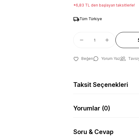
*6,83 TL den başlayan taksitlerle!
Tüm Türkiye
Yorum Yaz
Tavsi
Taksit Seçenekleri
Yorumlar (0)
Soru & Cevap