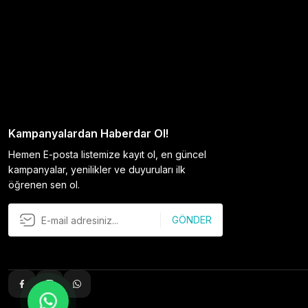
Kampanyalardan Haberdar Ol!
Hemen E-posta listemize kayıt ol, en güncel
kampanyalar, yenilikler ve duyuruları ilk
öğrenen sen ol.
GÖNDER