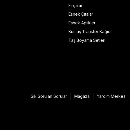
Fırçalar
Esnek Çıtalar
Esnek Aplikler
Kumaş Transfer Kağıdı
Taş Boyama Setleri
Sık Sorulan Sorular
Mağaza
Yardım Merkezi