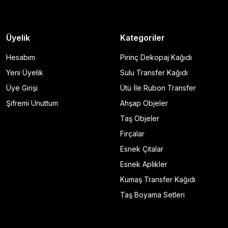
Üyelik
Kategoriler
Hesabım
Pirinç Dekopaj Kağıdı
Yeni Üyelik
Sulu Transfer Kağıdı
Üye Girişi
Ütü İle Rubon Transfer
Şifremi Unuttum
Ahşap Objeler
Taş Objeler
Fırçalar
Esnek Çıtalar
Esnek Aplikler
Kumaş Transfer Kağıdı
Taş Boyama Setleri