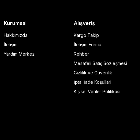
Kurumsal
Alışveriş
Hakkımızda
Kargo Takip
İletişim
İletişim Formu
Yardım Merkezi
Rehber
Mesafeli Satış Sözleşmesi
Gizlilik ve Güvenlik
İptal İade Koşullari
Kişisel Veriler Politikası