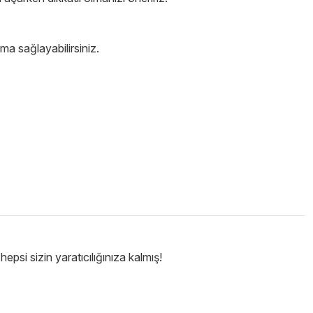
ma sağlayabilirsiniz.
epsi sizin yaratıcılığınıza kalmış!