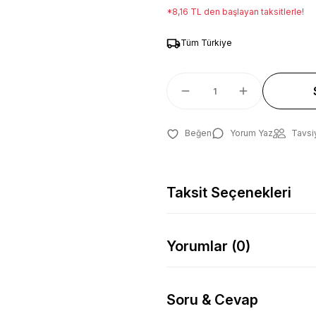
*8,16 TL den başlayan taksitlerle!
Tüm Türkiye
Yorum Yaz
Tavsi
Taksit Seçenekleri
Yorumlar (0)
Soru & Cevap