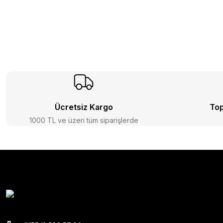
Ücretsiz Kargo
Top
1000 TL ve üzeri tüm siparişlerde