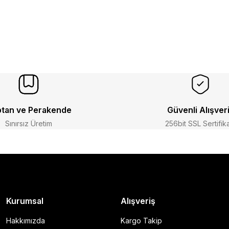
tan ve Perakende
Güvenli Alışver
Sınırsız Üretim
256bit SSL Sertifik
Kurumsal
Alışveriş
Hakkımızda
Kargo Takip