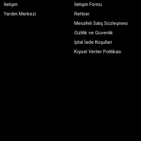
İletişim
İletişim Formu
Yardım Merkezi
Rehber
Mesafeli Satış Sözleşmesi
Gizlilik ve Güvenlik
İptal İade Koşullari
Kişisel Veriler Politikası