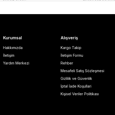
Kurumsal
Alışveriş
Hakkımızda
Kargo Takip
İletişim
İletişim Formu
Yardım Merkezi
Rehber
Mesafeli Satış Sözleşmesi
Gizlilik ve Güvenlik
İptal İade Koşullari
Kişisel Veriler Politikası