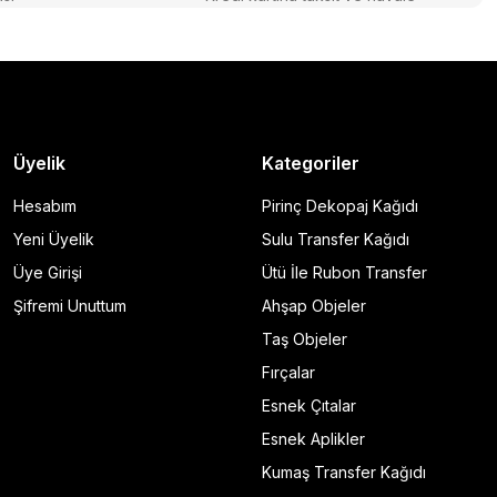
Üyelik
Kategoriler
Hesabım
Pirinç Dekopaj Kağıdı
Yeni Üyelik
Sulu Transfer Kağıdı
Üye Girişi
Ütü İle Rubon Transfer
Şifremi Unuttum
Ahşap Objeler
Taş Objeler
Fırçalar
Esnek Çıtalar
Esnek Aplikler
Kumaş Transfer Kağıdı