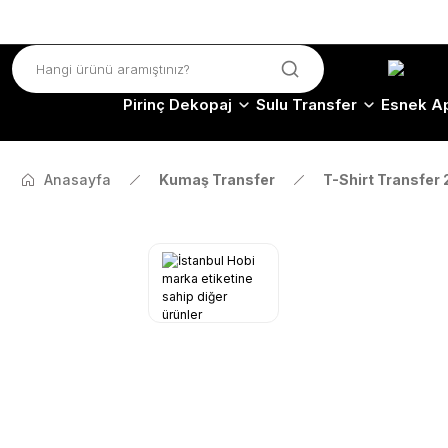
Pirinç Dekopaj
Sulu Transfer
Esnek Ap
Anasayfa
Kumaş Transfer
T-Shirt Transfer