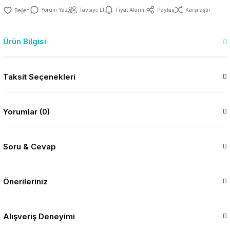
Yorum Yaz
Tavsiye Et
Fiyat Alarmı
Paylaş
Karşılaştır
Ürün Bilgisi
Taksit Seçenekleri
Yorumlar (0)
Soru & Cevap
Önerileriniz
Alışveriş Deneyimi