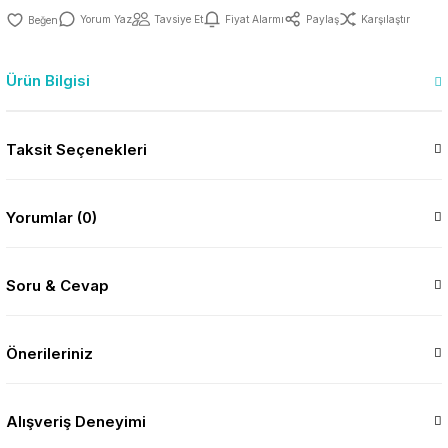
Yorum Yaz
Tavsiye Et
Fiyat Alarmı
Paylaş
Karşılaştır
Ürün Bilgisi
Taksit Seçenekleri
Yorumlar (0)
Soru & Cevap
Önerileriniz
Alışveriş Deneyimi