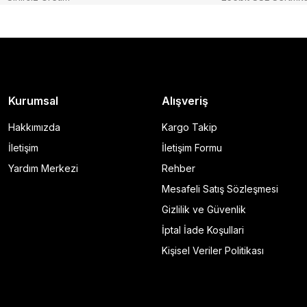
Kurumsal
Alışveriş
Hakkımızda
Kargo Takip
İletişim
İletişim Formu
Yardım Merkezi
Rehber
Mesafeli Satış Sözleşmesi
Gizlilik ve Güvenlik
İptal İade Koşullari
Kişisel Veriler Politikası