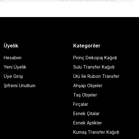
Üyelik
Kategoriler
Hesabım
Pirinç Dekopaj Kağıdı
Yeni Üyelik
Sulu Transfer Kağıdı
Üye Girişi
Ütü İle Rubon Transfer
Şifremi Unuttum
Ahşap Objeler
Taş Objeler
Fırçalar
Esnek Çıtalar
Esnek Aplikler
Kumaş Transfer Kağıdı