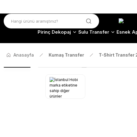
Pirinç Dekopaj
Sulu Transfer
Esnek Ap
Anasayfa
Kumaş Transfer
T-Shirt Transfer