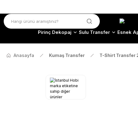
Pirinç Dekopaj
Sulu Transfer
Esnek Ap
Anasayfa
Kumaş Transfer
T-Shirt Transfer