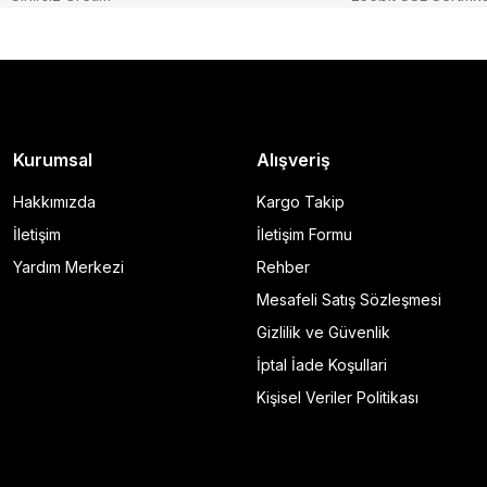
Kurumsal
Alışveriş
Hakkımızda
Kargo Takip
İletişim
İletişim Formu
Yardım Merkezi
Rehber
Mesafeli Satış Sözleşmesi
Gizlilik ve Güvenlik
İptal İade Koşullari
Kişisel Veriler Politikası