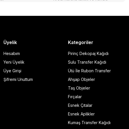
Üyelik
Kategoriler
Hesabım
Pirinç Dekopaj Kağıdı
Yeni Üyelik
Sulu Transfer Kağıdı
Üye Girişi
Ütü İle Rubon Transfer
Şifremi Unuttum
Ahşap Objeler
Taş Objeler
Fırçalar
Esnek Çıtalar
Esnek Aplikler
Kumaş Transfer Kağıdı