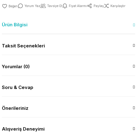
Yorum Yaz
Tavsiye Et
Fiyat Alarmı
Paylaş
Karşılaştır
Ürün Bilgisi
Taksit Seçenekleri
Yorumlar (0)
Soru & Cevap
Önerileriniz
Alışveriş Deneyimi