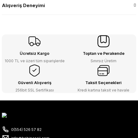
Alışveriş Deneyimi
Ücretsiz Kargo
Toptan ve Perakende
1000 TL ve üzeri tüm siparişlerde
Sınırsız Üretim
Güvenli Alışveriş
Taksit Seçenekleri
256bit SSL Sertifikası
Kredi kartına taksit ve havale
0(554) 526 57 82