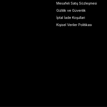
Mesafeli Satış Sözleşmesi
Gizlilik ve Güvenlik
İptal İade Koşullari
Kişisel Veriler Politikası