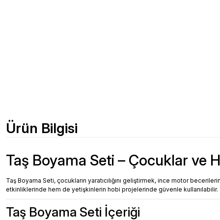
Ürün Bilgisi
Taş Boyama Seti – Çocuklar ve Ho
Taş Boyama Seti, çocukların yaratıcılığını geliştirmek, ince motor beceriler
etkinliklerinde hem de yetişkinlerin hobi projelerinde güvenle kullanılabilir.
Taş Boyama Seti İçeriği