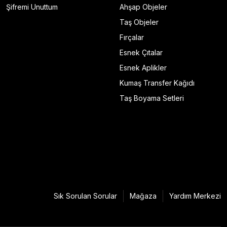
Şifremi Unuttum
Ahşap Objeler
Taş Objeler
Fırçalar
Esnek Çıtalar
Esnek Aplikler
Kumaş Transfer Kağıdı
Taş Boyama Setleri
Sık Sorulan Sorular
Mağaza
Yardım Merkezi