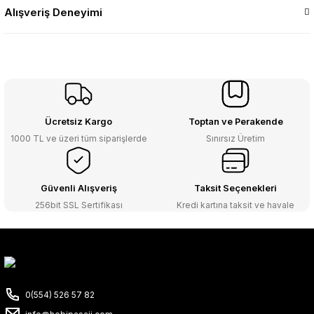
Alışveriş Deneyimi
Ücretsiz Kargo
Toptan ve Perakende
1000 TL ve üzeri tüm siparişlerde
Sınırsız Üretim
Güvenli Alışveriş
Taksit Seçenekleri
256bit SSL Sertifikası
Kredi kartına taksit ve havale
0(554) 526 57 82