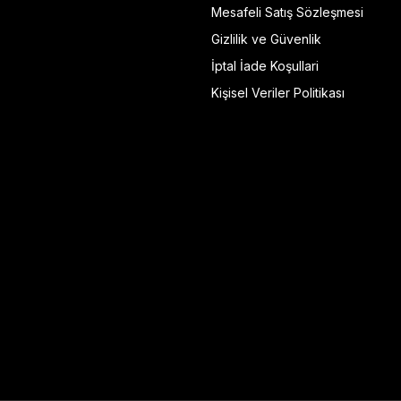
Mesafeli Satış Sözleşmesi
Gizlilik ve Güvenlik
İptal İade Koşullari
Kişisel Veriler Politikası