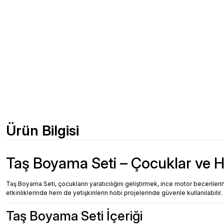
Ürün Bilgisi
Taş Boyama Seti – Çocuklar ve Ho
Taş Boyama Seti, çocukların yaratıcılığını geliştirmek, ince motor beceriler
etkinliklerinde hem de yetişkinlerin hobi projelerinde güvenle kullanılabilir.
Taş Boyama Seti İçeriği