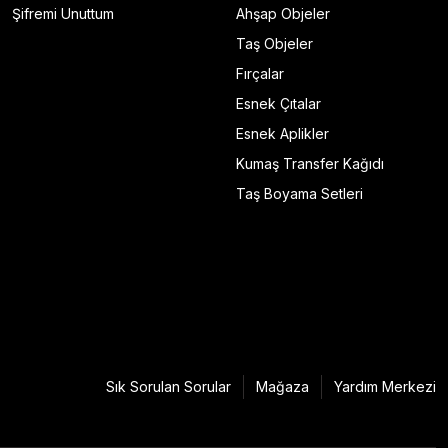
Şifremi Unuttum
Ahşap Objeler
Taş Objeler
Fırçalar
Esnek Çıtalar
Esnek Aplikler
Kumaş Transfer Kağıdı
Taş Boyama Setleri
Sık Sorulan Sorular
Mağaza
Yardım Merkezi