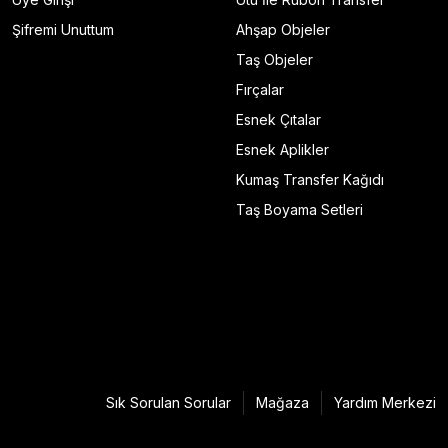
Şifremi Unuttum
Ahşap Objeler
Taş Objeler
Fırçalar
Esnek Çıtalar
Esnek Aplikler
Kumaş Transfer Kağıdı
Taş Boyama Setleri
Sık Sorulan Sorular
Mağaza
Yardım Merkezi