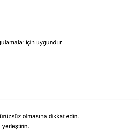
gulamalar için uygundur
ürüzsüz olmasına dikkat edin.
yerleştirin.