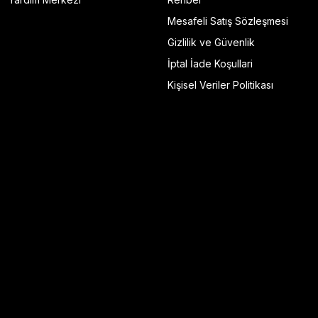
Mesafeli Satış Sözleşmesi
Gizlilik ve Güvenlik
İptal İade Koşullari
Kişisel Veriler Politikası