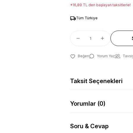
*16,89 TL den başlayan taksitlerle!
Tüm Türkiye
Yorum Yaz
Tavsi
Taksit Seçenekleri
Yorumlar (0)
Soru & Cevap