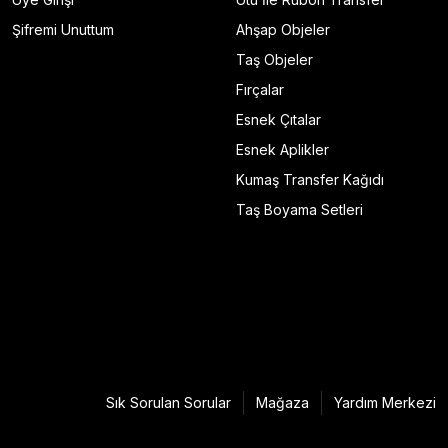
Şifremi Unuttum
Ahşap Objeler
Taş Objeler
Fırçalar
Esnek Çıtalar
Esnek Aplikler
Kumaş Transfer Kağıdı
Taş Boyama Setleri
Sık Sorulan Sorular
Mağaza
Yardım Merkezi