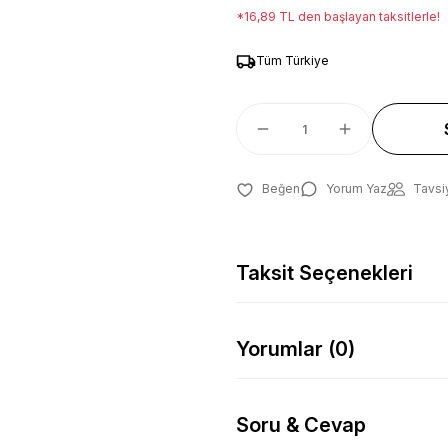
*16,89 TL den başlayan taksitlerle!
Tüm Türkiye
Yorum Yaz
Tavsi
Taksit Seçenekleri
Yorumlar (0)
Soru & Cevap