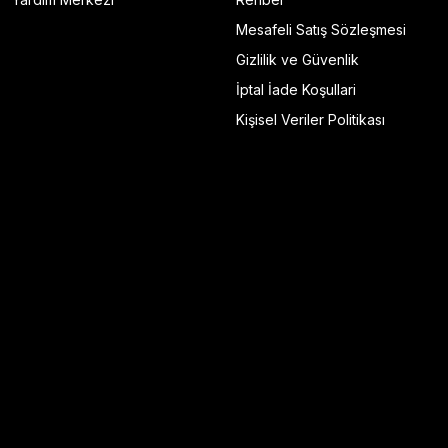
Mesafeli Satış Sözleşmesi
Gizlilik ve Güvenlik
İptal İade Koşullari
Kişisel Veriler Politikası