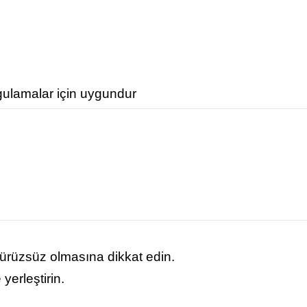
gulamalar için uygundur
ürüzsüz olmasına dikkat edin.
yerleştirin.