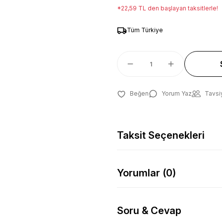
*22,59 TL den başlayan taksitlerle!
Tüm Türkiye
Yorum Yaz
Tavsi
Taksit Seçenekleri
Yorumlar (0)
Soru & Cevap