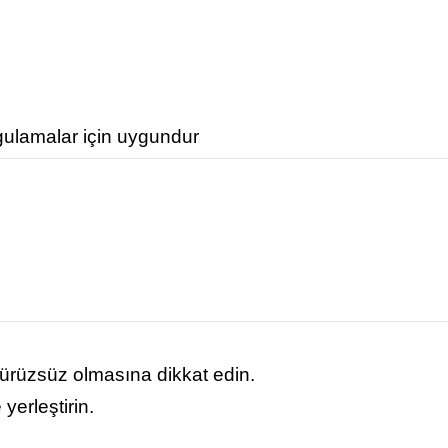
gulamalar için uygundur
ürüzsüz olmasına dikkat edin.
yerleştirin.