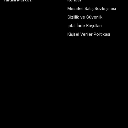
Mesafeli Satış Sözleşmesi
Gizlilik ve Güvenlik
İptal İade Koşullari
Kişisel Veriler Politikası