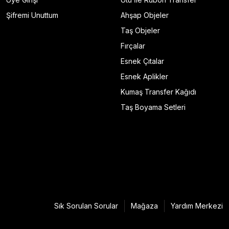
Şifremi Unuttum
Ahşap Objeler
Taş Objeler
Fırçalar
Esnek Çıtalar
Esnek Aplikler
Kumaş Transfer Kağıdı
Taş Boyama Setleri
Sık Sorulan Sorular
Mağaza
Yardım Merkezi