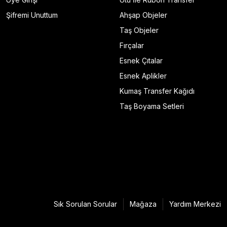
Şifremi Unuttum
Ahşap Objeler
Taş Objeler
Fırçalar
Esnek Çıtalar
Esnek Aplikler
Kumaş Transfer Kağıdı
Taş Boyama Setleri
Sık Sorulan Sorular
Mağaza
Yardım Merkezi