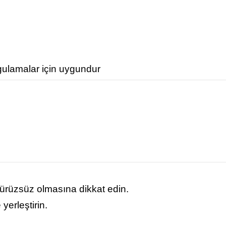
gulamalar için uygundur
ürüzsüz olmasına dikkat edin.
yerleştirin.