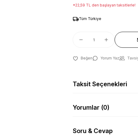
*22,59 TL den başlayan taksitlerle!
Tüm Türkiye
Yorum Yaz
Tavsi
Taksit Seçenekleri
Yorumlar (0)
Soru & Cevap