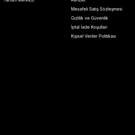
Mesafeli Satış Sözleşmesi
Gizlilik ve Güvenlik
İptal İade Koşullari
Kişisel Veriler Politikası