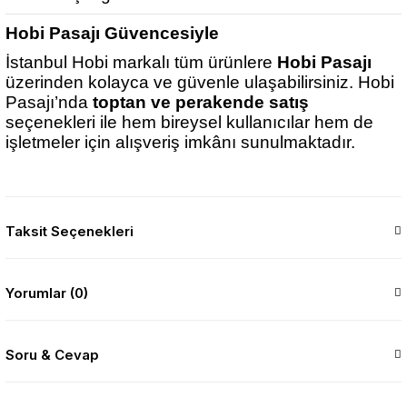
Hobi Pasajı Güvencesiyle
İstanbul Hobi markalı tüm ürünlere
Hobi Pasajı
üzerinden kolayca ve güvenle ulaşabilirsiniz. Hobi
Pasajı’nda
toptan ve perakende satış
seçenekleri ile hem bireysel kullanıcılar hem de
işletmeler için alışveriş imkânı sunulmaktadır.
Taksit Seçenekleri
Yorumlar (0)
Soru & Cevap