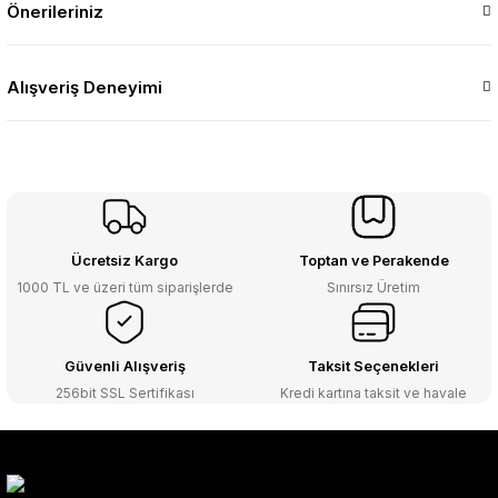
Önerileriniz
Alışveriş Deneyimi
Ücretsiz Kargo
Toptan ve Perakende
1000 TL ve üzeri tüm siparişlerde
Sınırsız Üretim
Güvenli Alışveriş
Taksit Seçenekleri
256bit SSL Sertifikası
Kredi kartına taksit ve havale