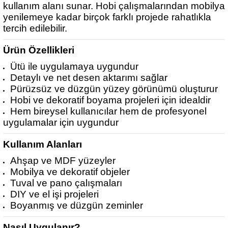
kullanım alanı sunar. Hobi çalışmalarından mobilya
yenilemeye kadar birçok farklı projede rahatlıkla
tercih edilebilir.
Ürün Özellikleri
Ütü ile uygulamaya uygundur
Detaylı ve net desen aktarımı sağlar
Pürüzsüz ve düzgün yüzey görünümü oluşturur
Hobi ve dekoratif boyama projeleri için idealdir
Hem bireysel kullanıcılar hem de profesyonel
uygulamalar için uygundur
Kullanım Alanları
Ahşap ve MDF yüzeyler
Mobilya ve dekoratif objeler
Tuval ve pano çalışmaları
DIY ve el işi projeleri
Boyanmış ve düzgün zeminler
Nasıl Uygulanır?