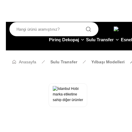
Pirinç Dekopaj
Sulu Transfer
Esnek
Anasayfa
Sulu Transfer
Yılbaşı Modelleri