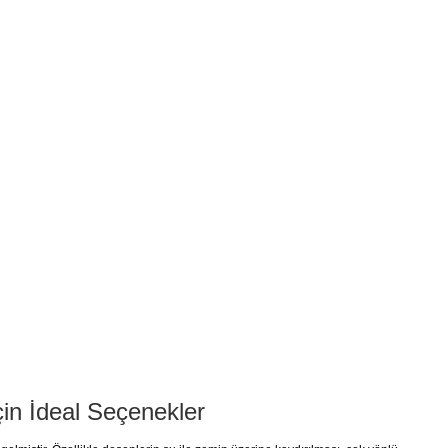
çin İdeal Seçenekler