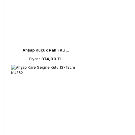
Ahşap Küçük Pahlı Ku ...
Fiyat :
374,00 TL