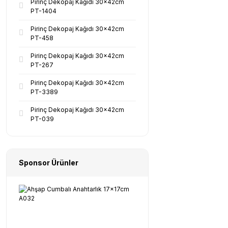
Pirinç Dekopaj Kağıdı 30x42cm
PT-1404
Pirinç Dekopaj Kağıdı 30x42cm
PT-458
Pirinç Dekopaj Kağıdı 30x42cm
PT-267
Pirinç Dekopaj Kağıdı 30x42cm
PT-3389
Pirinç Dekopaj Kağıdı 30x42cm
PT-039
Sponsor Ürünler