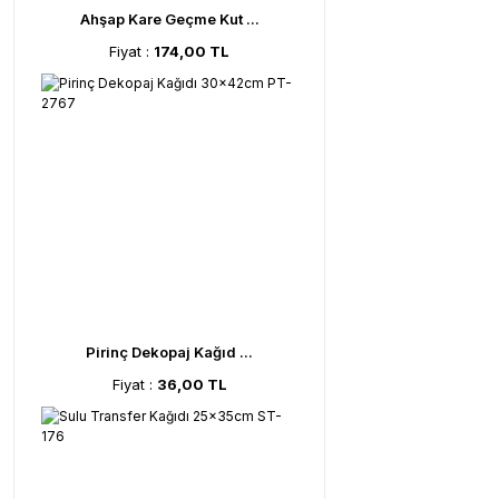
Ahşap Kare Geçme Kut ...
Fiyat :
174,00 TL
Pirinç Dekopaj Kağıd ...
Fiyat :
36,00 TL