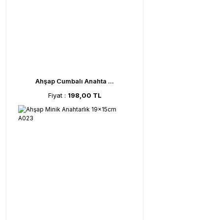
Ahşap Cumbalı Anahta ...
Fiyat :
198,00 TL