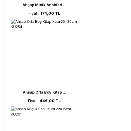
Ahşap Minik Anahtarl ...
Fiyat :
174,00 TL
Ahşap Orta Boy Kitap ...
Fiyat :
446,00 TL